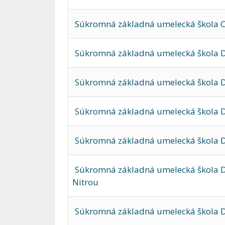
Súkromná základná umelecká škola Ch
Súkromná základná umelecká škola 
Súkromná základná umelecká škola D
Súkromná základná umelecká škola 
Súkromná základná umelecká škola 
Súkromná základná umelecká škola D
Nitrou
Súkromná základná umelecká škola D