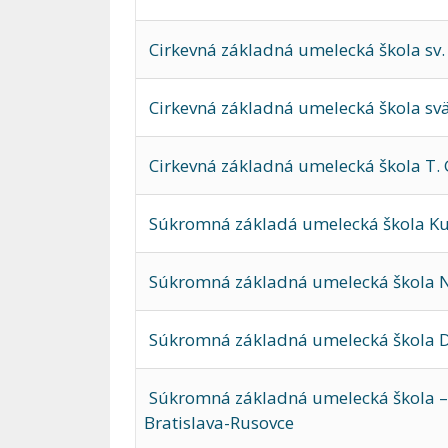
Cirkevná základná umelecká škola sv.
Cirkevná základná umelecká škola s
Cirkevná základná umelecká škola T. 
Súkromná základá umelecká škola K
Súkromná základná umelecká škola N
Súkromná základná umelecká škola 
Súkromná základná umelecká škola – 
Bratislava-Rusovce