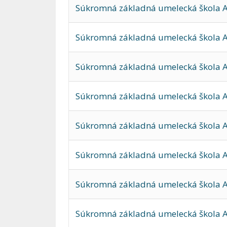
Súkromná základná umelecká škola A
Súkromná základná umelecká škola A
Súkromná základná umelecká škola An
Súkromná základná umelecká škola A
Súkromná základná umelecká škola A
Súkromná základná umelecká škola A
Súkromná základná umelecká škola AR
Súkromná základná umelecká škola 