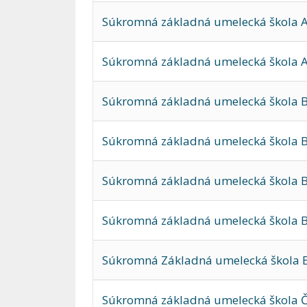
Súkromná základná umelecká škola A
Súkromná základná umelecká škola A
Súkromná základná umelecká škola Ba
Súkromná základná umelecká škola 
Súkromná základná umelecká škola Br
Súkromná základná umelecká škola BR
Súkromná Základná umelecká škola 
Súkromná základná umelecká škola Č