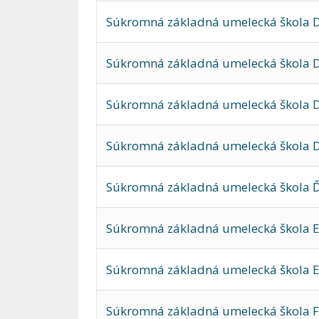
Súkromná základná umelecká škola D
Súkromná základná umelecká škola D
Súkromná základná umelecká škola D
Súkromná základná umelecká škola 
Súkromná základná umelecká škola Ď
Súkromná základná umelecká škola E
Súkromná základná umelecká škola E
Súkromná základná umelecká škola F