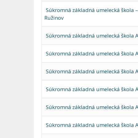
Súkromná základná umelecká škola – 
Ružinov
Súkromná základná umelecká škola AD
Súkromná základná umelecká škola A
Súkromná základná umelecká škola A
Súkromná základná umelecká škola A
Súkromná základná umelecká škola A
Súkromná základná umelecká škola