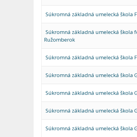
Súkromná základná umelecká škola Fan
Súkromná základná umelecká škola f
Ružomberok
Súkromná základná umelecká škola F
Súkromná základná umelecká škola G
Súkromná základná umelecká škola G
Súkromná základná umelecká škola G
Súkromná základná umelecká škola G