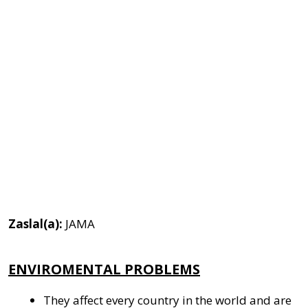
Zaslal(a):
JAMA
ENVIROMENTAL PROBLEMS
They affect every country in the world and are