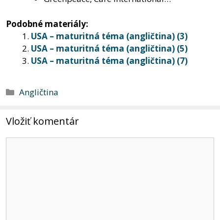
Podobné materiály:
USA – maturitná téma (angličtina) (3)
USA – maturitná téma (angličtina) (5)
USA – maturitná téma (angličtina) (7)
Kategórie
Angličtina
Vložiť komentár
Komentár