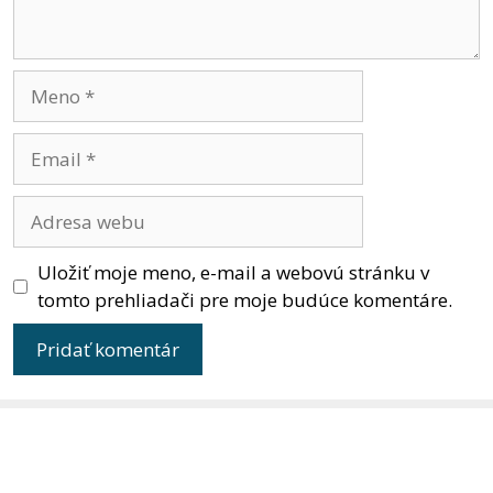
Meno
Email
Adresa
webu
Uložiť moje meno, e-mail a webovú stránku v
tomto prehliadači pre moje budúce komentáre.