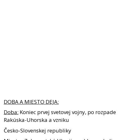
DOBA
A
MIESTO
DEJA:
Doba:
Koniec prvej svetovej vojny, po rozpade
Rakúska-Uhorska a vzniku
Česko-Slovenskej republiky