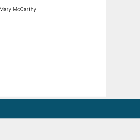
, Mary McCarthy